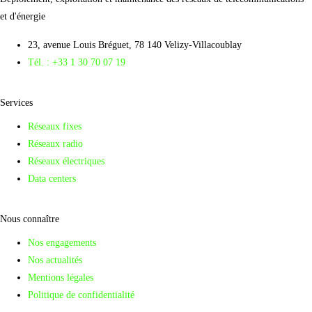
et d'énergie
23, avenue Louis Bréguet, 78 140 Velizy-Villacoublay
Tél. : +33 1 30 70 07 19
Services
Réseaux fixes
Réseaux radio
Réseaux électriques
Data centers
Nous connaître
Nos engagements
Nos actualités
Mentions légales
Politique de confidentialité