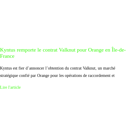
Kyntus remporte le contrat Valknut pour Orange en Île-de-
France
Kyntus est fier d’annoncer l’obtention du contrat Valknut, un marché
stratégique confié par Orange pour les opérations de raccordement et
Lire l'article