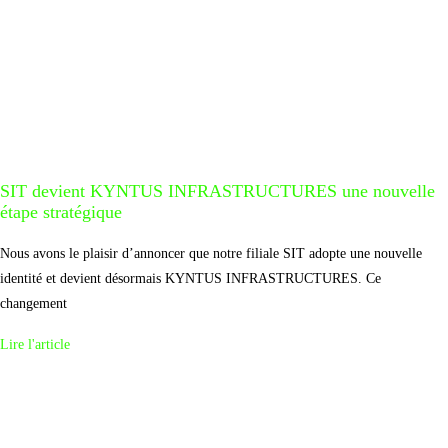
SIT devient KYNTUS INFRASTRUCTURES une nouvelle
étape stratégique
Nous avons le plaisir d’annoncer que notre filiale SIT adopte une nouvelle
identité et devient désormais KYNTUS INFRASTRUCTURES. Ce
changement
Lire l'article