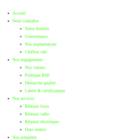
Accueil
Nous connaître
Notre histoire
Gouvernance
Nos implantations
Chiffres clés
Nos engagements
Nos valeurs
Politique RSE
Démarche qualité
Labels & certifications
Nos services
Réseaux fixes
Réseaux radio
Réseaux électriques
Data centers
Nos actualités