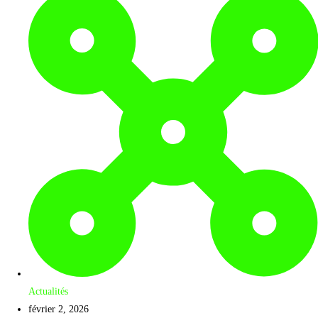
Actualités
février 2, 2026