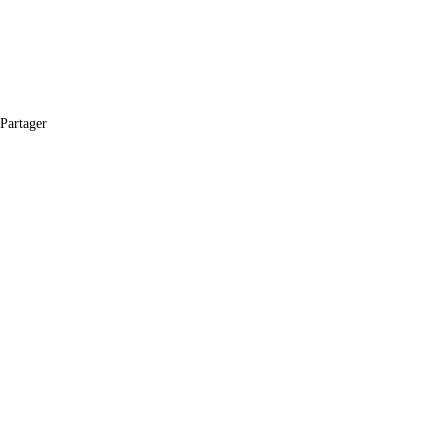
Partager