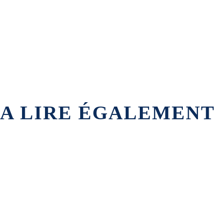
A LIRE ÉGALEMENT