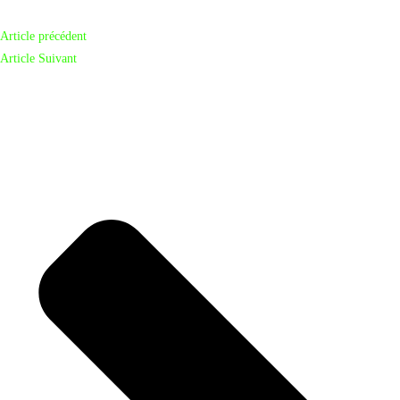
Article précédent
Article Suivant