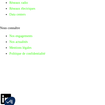
Réseaux radio
Réseaux électriques
Data centers
Nous connaître
Nos engagements
Nos actualités
Mentions légales
Politique de confidentialité