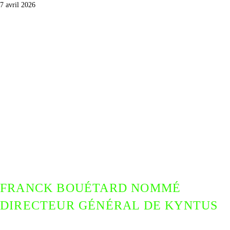
7 avril 2026
FRANCK BOUÉTARD NOMMÉ
DIRECTEUR GÉNÉRAL DE KYNTUS