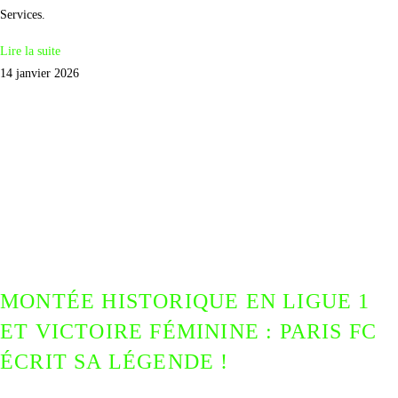
Services.
Lire la suite
14 janvier 2026
MONTÉE HISTORIQUE EN LIGUE 1
ET VICTOIRE FÉMININE : PARIS FC
ÉCRIT SA LÉGENDE !