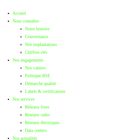
Accueil
Nous connaître
Notre histoire
Gouvernance
Nos implantations
Chiffres clés
Nos engagements
Nos valeurs
Politique RSE
Démarche qualité
Labels & certifications
Nos services
Réseaux fixes
Réseaux radio
Réseaux électriques
Data centers
Nos actualités