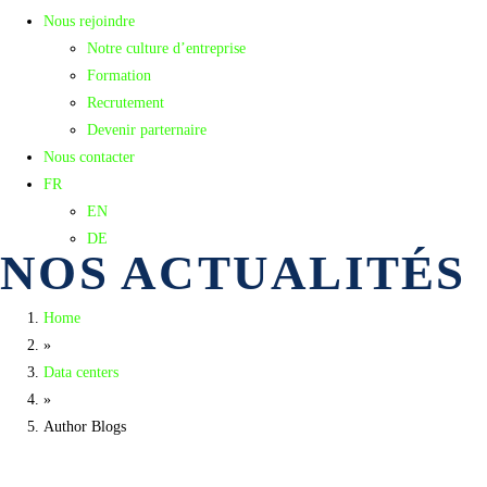
Nous rejoindre
Notre culture d’entreprise
Formation
Recrutement
Devenir parternaire
Nous contacter
FR
EN
DE
NOS ACTUALITÉS
Home
»
Data centers
»
Author Blogs