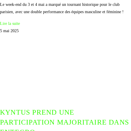
Le week-end du 3 et 4 mai a marqué un tournant historique pour le club
parisien, avec une double performance des équipes masculine et féminine !
Lire la suite
5 mai 2025
KYNTUS PREND UNE
PARTICIPATION MAJORITAIRE DANS