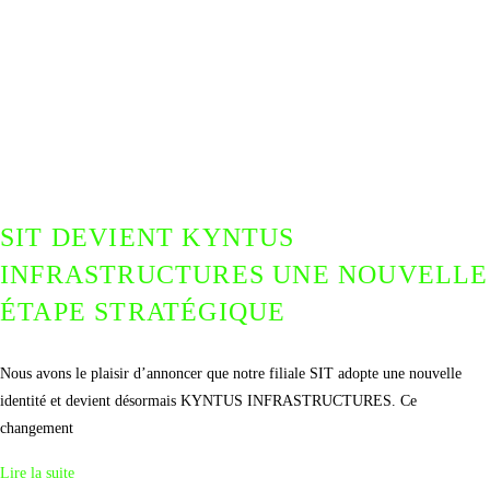
SIT DEVIENT KYNTUS
INFRASTRUCTURES UNE NOUVELLE
ÉTAPE STRATÉGIQUE
Nous avons le plaisir d’annoncer que notre filiale SIT adopte une nouvelle
identité et devient désormais KYNTUS INFRASTRUCTURES. Ce
changement
Lire la suite