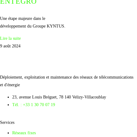
ENTEGRO
Une étape majeure dans le
développement du Groupe KYNTUS.
Lire la suite
9 août 2024
Déploiement, exploitation et maintenance des réseaux de télécommunications
et d'énergie
23, avenue Louis Bréguet, 78 140 Velizy-Villacoublay
Tél. : +33 1 30 70 07 19
Services
Réseaux fixes