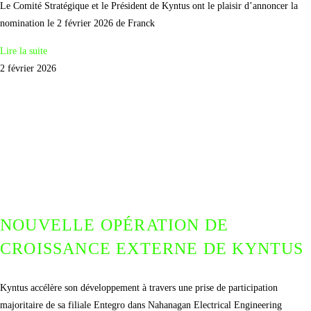
Le Comité Stratégique et le Président de Kyntus ont le plaisir d’annoncer la
nomination le 2 février 2026 de Franck
Lire la suite
2 février 2026
NOUVELLE OPÉRATION DE
CROISSANCE EXTERNE DE KYNTUS
Kyntus accélère son développement à travers une prise de participation
majoritaire de sa filiale Entegro dans Nahanagan Electrical Engineering