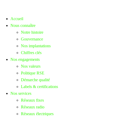
Accueil
Nous connaître
Notre histoire
Gouvernance
Nos implantations
Chiffres clés
Nos engagements
Nos valeurs
Politique RSE
Démarche qualité
Labels & certifications
Nos services
Réseaux fixes
Réseaux radio
Réseaux électriques