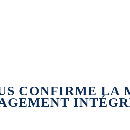
US CONFIRME LA 
AGEMENT INTÉGR