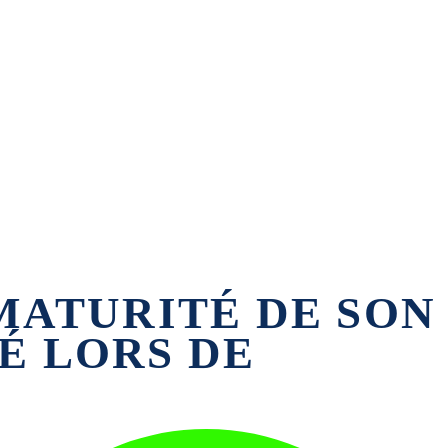
MATURITÉ DE SON
É LORS DE