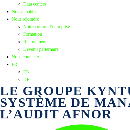
Data centers
Nos actualités
Nous rejoindre
Notre culture d’entreprise
Formation
Recrutement
Devenir parternaire
Nous contacter
FR
EN
DE
LE GROUPE KYNT
SYSTÈME DE MAN
L’AUDIT AFNOR