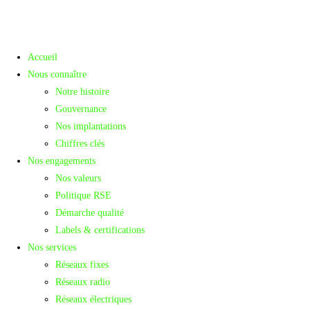
Accueil
Nous connaître
Notre histoire
Gouvernance
Nos implantations
Chiffres clés
Nos engagements
Nos valeurs
Politique RSE
Démarche qualité
Labels & certifications
Nos services
Réseaux fixes
Réseaux radio
Réseaux électriques