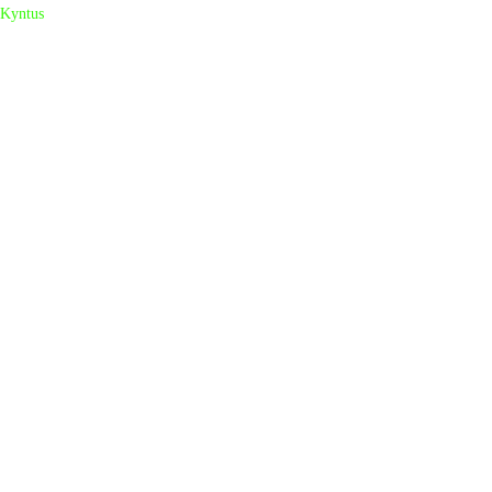
Kyntus