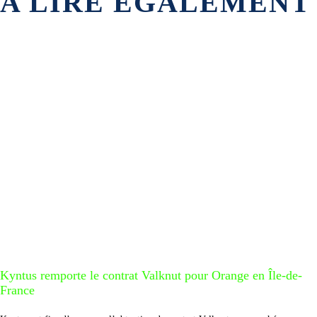
A LIRE ÉGALEMENT
Kyntus remporte le contrat Valknut pour Orange en Île-de-
France