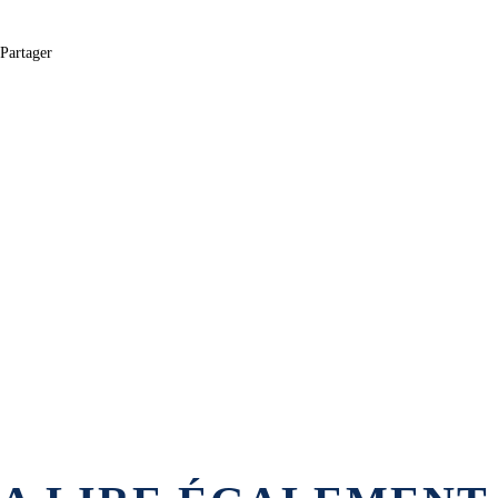
Partager