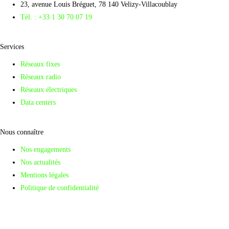
23, avenue Louis Bréguet, 78 140 Velizy-Villacoublay
Tél. : +33 1 30 70 07 19
Services
Réseaux fixes
Réseaux radio
Réseaux électriques
Data centers
Nous connaître
Nos engagements
Nos actualités
Mentions légales
Politique de confidentialité