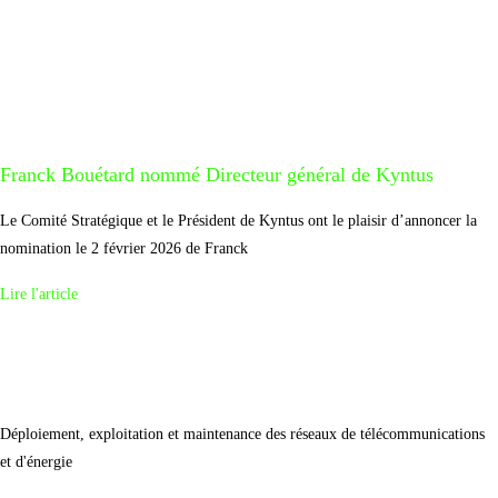
Franck Bouétard nommé Directeur général de Kyntus
Le Comité Stratégique et le Président de Kyntus ont le plaisir d’annoncer la
nomination le 2 février 2026 de Franck
Lire l'article
Déploiement, exploitation et maintenance des réseaux de télécommunications
et d'énergie