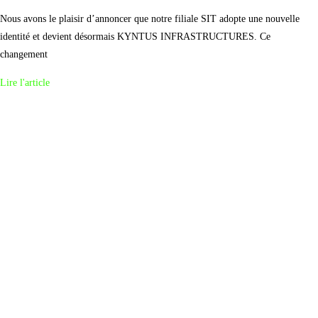
Nous avons le plaisir d’annoncer que notre filiale SIT adopte une nouvelle
identité et devient désormais KYNTUS INFRASTRUCTURES. Ce
changement
Lire l'article