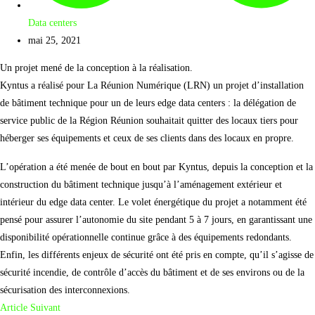
Data centers
mai 25, 2021
Un projet mené de la conception à la réalisation.
Kyntus a réalisé pour La Réunion Numérique (LRN) un projet d’installation
de bâtiment technique pour un de leurs edge data centers : la délégation de
service public de la Région Réunion souhaitait quitter des locaux tiers pour
héberger ses équipements et ceux de ses clients dans des locaux en propre.
L’opération a été menée de bout en bout par Kyntus, depuis la conception et la
construction du bâtiment technique jusqu’à l’aménagement extérieur et
intérieur du edge data center. Le volet énergétique du projet a notamment été
pensé pour assurer l’autonomie du site pendant 5 à 7 jours, en garantissant une
disponibilité opérationnelle continue grâce à des équipements redondants.
Enfin, les différents enjeux de sécurité ont été pris en compte, qu’il s’agisse de
sécurité incendie, de contrôle d’accès du bâtiment et de ses environs ou de la
sécurisation des interconnexions.
Article Suivant