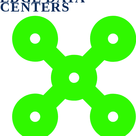
CENTERS