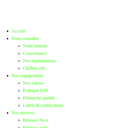
Accueil
Nous connaître
Notre histoire
Gouvernance
Nos implantations
Chiffres clés
Nos engagements
Nos valeurs
Politique RSE
Démarche qualité
Labels & certifications
Nos services
Réseaux fixes
Réseaux radio