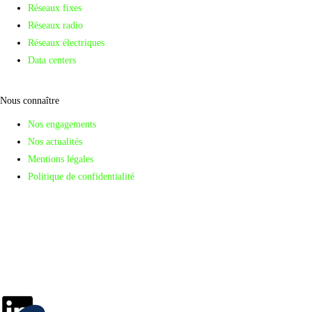
Réseaux fixes
Réseaux radio
Réseaux électriques
Data centers
Nous connaître
Nos engagements
Nos actualités
Mentions légales
Politique de confidentialité