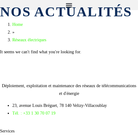
NOS ACTUALITÉS
Home
»
Réseaux électriques
It seems we can't find what you're looking for.
Déploiement, exploitation et maintenance des réseaux de télécommunications
et d'énergie
23, avenue Louis Bréguet, 78 140 Velizy-Villacoublay
Tél. : +33 1 30 70 07 19
Services